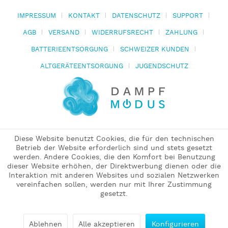
IMPRESSUM
KONTAKT
DATENSCHUTZ
SUPPORT
AGB
VERSAND
WIDERRUFSRECHT
ZAHLUNG
BATTERIEENTSORGUNG
SCHWEIZER KUNDEN
ALTGERÄTEENTSORGUNG
JUGENDSCHUTZ
Diese Website benutzt Cookies, die für den technischen
Betrieb der Website erforderlich sind und stets gesetzt
werden. Andere Cookies, die den Komfort bei Benutzung
dieser Website erhöhen, der Direktwerbung dienen oder die
Interaktion mit anderen Websites und sozialen Netzwerken
vereinfachen sollen, werden nur mit Ihrer Zustimmung
gesetzt.
Ablehnen
Alle akzeptieren
Konfigurieren