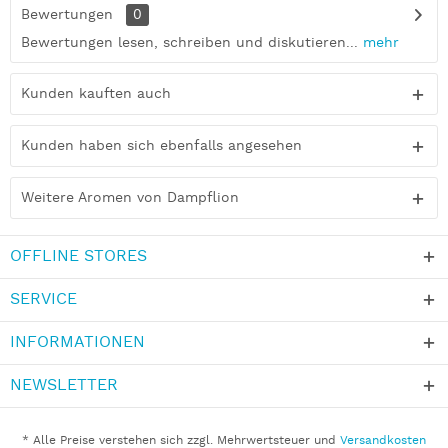
Bewertungen
0
Bewertungen lesen, schreiben und diskutieren...
mehr
Kunden kauften auch
Kunden haben sich ebenfalls angesehen
Weitere Aromen von Dampflion
OFFLINE STORES
SERVICE
INFORMATIONEN
NEWSLETTER
* Alle Preise verstehen sich zzgl. Mehrwertsteuer und
Versandkosten