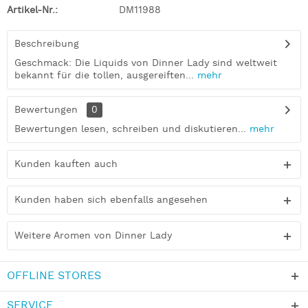
Artikel-Nr.:
DM11988
Beschreibung
Geschmack: Die Liquids von Dinner Lady sind weltweit
bekannt für die tollen, ausgereiften...
mehr
Bewertungen
0
Bewertungen lesen, schreiben und diskutieren...
mehr
Kunden kauften auch
Kunden haben sich ebenfalls angesehen
Weitere Aromen von Dinner Lady
OFFLINE STORES
SERVICE