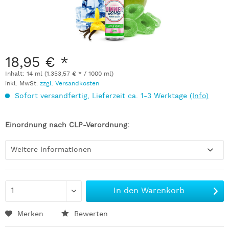
18,95 € *
Inhalt:
14 ml (1.353,57 € * / 1000 ml)
inkl. MwSt.
zzgl. Versandkosten
Sofort versandfertig, Lieferzeit ca. 1-3 Werktage
(Info)
Einordnung nach CLP-Verordnung:
Weitere Informationen
In den
Warenkorb
Merken
Bewerten