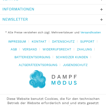
INFORMATIONEN
NEWSLETTER
* Alle Preise verstehen sich zzgl. Mehrwertsteuer und
Versandkosten
IMPRESSUM
KONTAKT
DATENSCHUTZ
SUPPORT
AGB
VERSAND
WIDERRUFSRECHT
ZAHLUNG
BATTERIEENTSORGUNG
SCHWEIZER KUNDEN
ALTGERÄTEENTSORGUNG
JUGENDSCHUTZ
Diese Website benutzt Cookies, die für den technischen
Betrieb der Website erforderlich sind und stets gesetzt