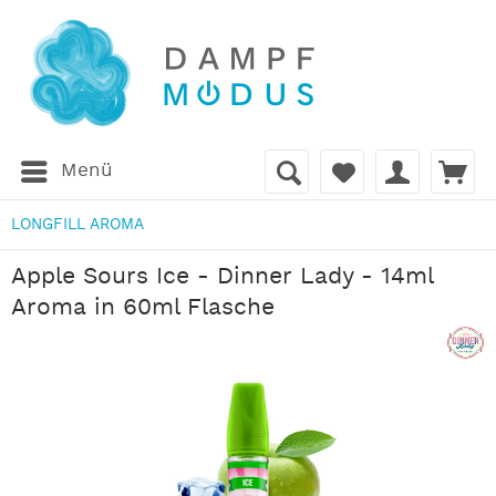
Menü
LONGFILL AROMA
Apple Sours Ice - Dinner Lady - 14ml
Aroma in 60ml Flasche