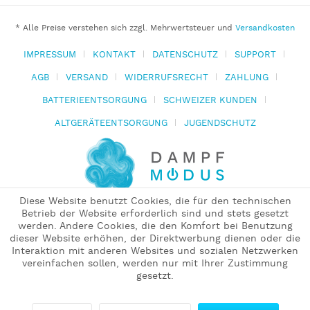
* Alle Preise verstehen sich zzgl. Mehrwertsteuer und
Versandkosten
IMPRESSUM
KONTAKT
DATENSCHUTZ
SUPPORT
AGB
VERSAND
WIDERRUFSRECHT
ZAHLUNG
BATTERIEENTSORGUNG
SCHWEIZER KUNDEN
ALTGERÄTEENTSORGUNG
JUGENDSCHUTZ
Diese Website benutzt Cookies, die für den technischen
Betrieb der Website erforderlich sind und stets gesetzt
werden. Andere Cookies, die den Komfort bei Benutzung
dieser Website erhöhen, der Direktwerbung dienen oder die
Interaktion mit anderen Websites und sozialen Netzwerken
vereinfachen sollen, werden nur mit Ihrer Zustimmung
gesetzt.