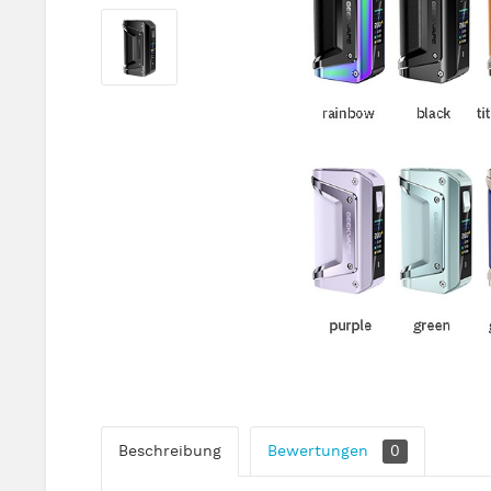
Beschreibung
Bewertungen
0