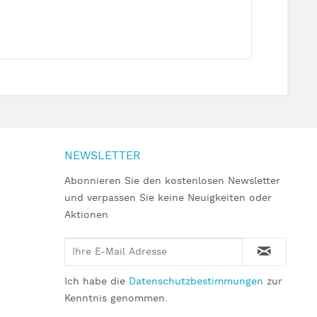
NEWSLETTER
Abonnieren Sie den kostenlosen Newsletter
und verpassen Sie keine Neuigkeiten oder
Aktionen
Ich habe die
Datenschutzbestimmungen
zur
Kenntnis genommen.