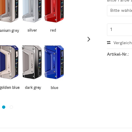
Bitte Farbe
Vergleic
Artikel-Nr.: