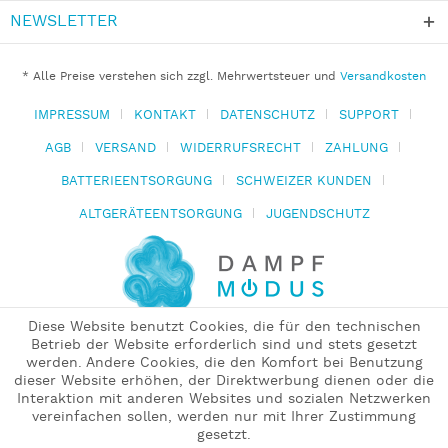
NEWSLETTER
* Alle Preise verstehen sich zzgl. Mehrwertsteuer und
Versandkosten
IMPRESSUM
KONTAKT
DATENSCHUTZ
SUPPORT
AGB
VERSAND
WIDERRUFSRECHT
ZAHLUNG
BATTERIEENTSORGUNG
SCHWEIZER KUNDEN
ALTGERÄTEENTSORGUNG
JUGENDSCHUTZ
Diese Website benutzt Cookies, die für den technischen
Betrieb der Website erforderlich sind und stets gesetzt
werden. Andere Cookies, die den Komfort bei Benutzung
dieser Website erhöhen, der Direktwerbung dienen oder die
Interaktion mit anderen Websites und sozialen Netzwerken
vereinfachen sollen, werden nur mit Ihrer Zustimmung
gesetzt.