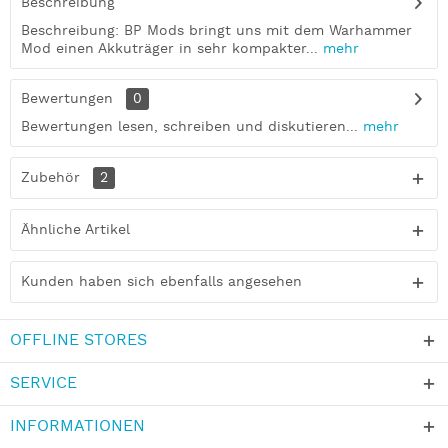
Beschreibung
Beschreibung: BP Mods bringt uns mit dem Warhammer
Mod einen Akkuträger in sehr kompakter...
mehr
Bewertungen
0
Bewertungen lesen, schreiben und diskutieren...
mehr
Zubehör
2
Ähnliche Artikel
Kunden haben sich ebenfalls angesehen
OFFLINE STORES
SERVICE
INFORMATIONEN