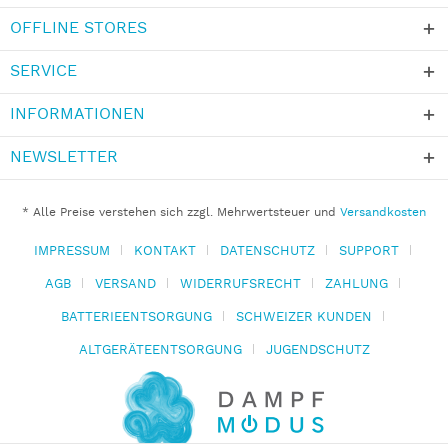
OFFLINE STORES
SERVICE
INFORMATIONEN
NEWSLETTER
* Alle Preise verstehen sich zzgl. Mehrwertsteuer und
Versandkosten
IMPRESSUM
KONTAKT
DATENSCHUTZ
SUPPORT
AGB
VERSAND
WIDERRUFSRECHT
ZAHLUNG
BATTERIEENTSORGUNG
SCHWEIZER KUNDEN
ALTGERÄTEENTSORGUNG
JUGENDSCHUTZ