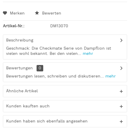
Merken
Bewerten
Artikel-Nr.:
DM13070
Beschreibung
Geschmack: Die Checkmate Serie von Dampflion ist
vielen wohl bekannt. Bei den vielen...
mehr
Bewertungen
0
Bewertungen lesen, schreiben und diskutieren...
mehr
Ähnliche Artikel
Kunden kauften auch
Kunden haben sich ebenfalls angesehen