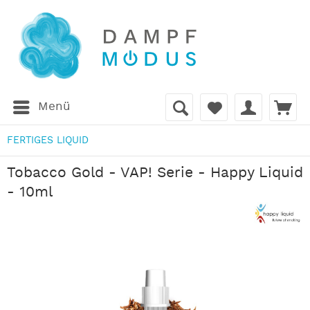
Menü
FERTIGES LIQUID
Tobacco Gold - VAP! Serie - Happy Liquid
- 10ml