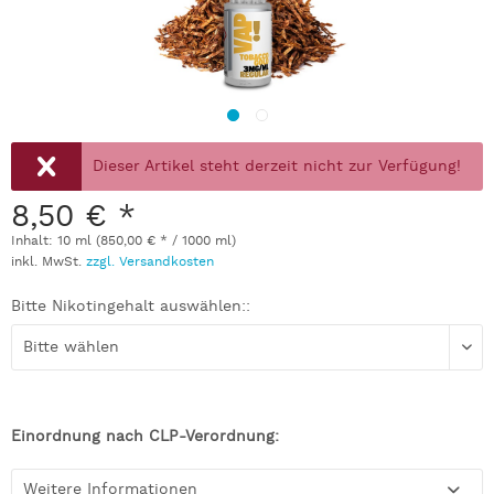
Dieser Artikel steht derzeit nicht zur Verfügung!
8,50 € *
Inhalt:
10 ml (850,00 € * / 1000 ml)
inkl. MwSt.
zzgl. Versandkosten
Bitte Nikotingehalt auswählen::
Einordnung nach CLP-Verordnung:
Weitere Informationen