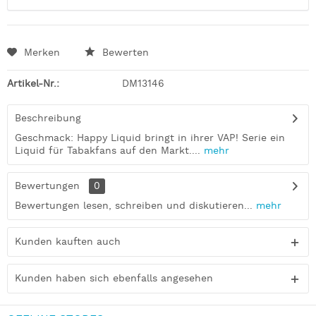
Merken
Bewerten
Artikel-Nr.:
DM13146
Beschreibung
Geschmack: Happy Liquid bringt in ihrer VAP! Serie ein
Liquid für Tabakfans auf den Markt....
mehr
Bewertungen
0
Bewertungen lesen, schreiben und diskutieren...
mehr
Kunden kauften auch
Kunden haben sich ebenfalls angesehen