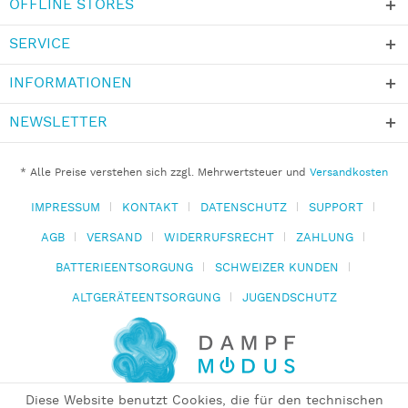
OFFLINE STORES
SERVICE
INFORMATIONEN
NEWSLETTER
* Alle Preise verstehen sich zzgl. Mehrwertsteuer und
Versandkosten
IMPRESSUM
KONTAKT
DATENSCHUTZ
SUPPORT
AGB
VERSAND
WIDERRUFSRECHT
ZAHLUNG
BATTERIEENTSORGUNG
SCHWEIZER KUNDEN
ALTGERÄTEENTSORGUNG
JUGENDSCHUTZ
Diese Website benutzt Cookies, die für den technischen