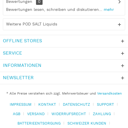
Bewertungen
0
Bewertungen lesen, schreiben und diskutieren...
mehr
Weitere POD SALT Liquids
OFFLINE STORES
SERVICE
INFORMATIONEN
NEWSLETTER
* Alle Preise verstehen sich zzgl. Mehrwertsteuer und
Versandkosten
IMPRESSUM
KONTAKT
DATENSCHUTZ
SUPPORT
AGB
VERSAND
WIDERRUFSRECHT
ZAHLUNG
BATTERIEENTSORGUNG
SCHWEIZER KUNDEN