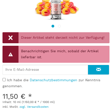
Dieser Artikel steht derzeit nicht zur Verfügung!
Benachrichtigen Sie mich, sobald der Artikel
lieferbar ist.
Ich habe die
Datenschutzbestimmungen
zur Kenntnis
genommen.
11,50 € *
Inhalt:
10 ml (1.150,00 € * / 1000 ml)
inkl. MwSt.
zzgl. Versandkosten