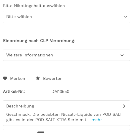
Bitte Nikotingehalt auswählen::
Einordnung nach CLP-Verordnung:
Weitere Informationen
Merken
Bewerten
Artikel-Nr.:
DM13550
Beschreibung
Geschmack: Die beliebten Nicsalt-Liquids von POD SALT
gibt es in der POD SALT XTRA Serie mit...
mehr