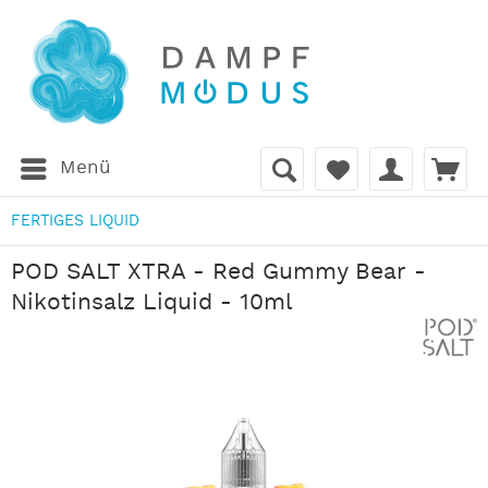
Menü
FERTIGES LIQUID
POD SALT XTRA - Red Gummy Bear -
Nikotinsalz Liquid - 10ml