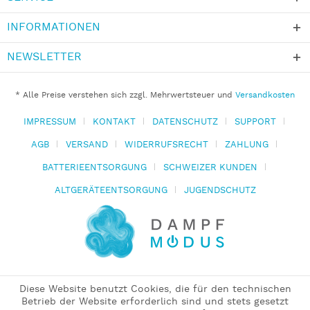
INFORMATIONEN
NEWSLETTER
* Alle Preise verstehen sich zzgl. Mehrwertsteuer und
Versandkosten
IMPRESSUM
KONTAKT
DATENSCHUTZ
SUPPORT
AGB
VERSAND
WIDERRUFSRECHT
ZAHLUNG
BATTERIEENTSORGUNG
SCHWEIZER KUNDEN
ALTGERÄTEENTSORGUNG
JUGENDSCHUTZ
Diese Website benutzt Cookies, die für den technischen
Betrieb der Website erforderlich sind und stets gesetzt