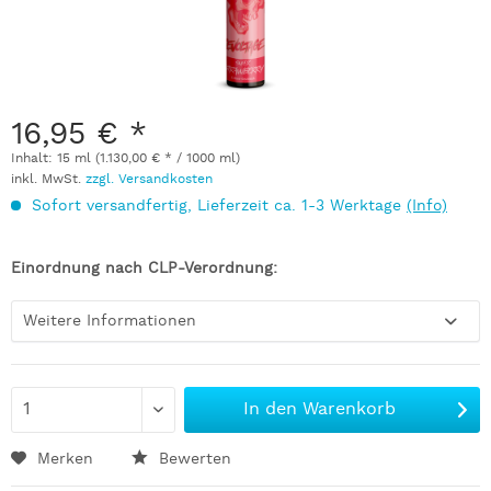
16,95 € *
Inhalt:
15 ml (1.130,00 € * / 1000 ml)
inkl. MwSt.
zzgl. Versandkosten
Sofort versandfertig, Lieferzeit ca. 1-3 Werktage
(Info)
Einordnung nach CLP-Verordnung:
Weitere Informationen
In den
Warenkorb
Merken
Bewerten