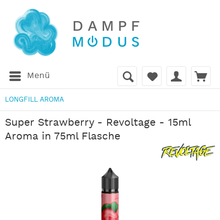
Menü
LONGFILL AROMA
Super Strawberry - Revoltage - 15ml
Aroma in 75ml Flasche