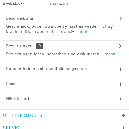
Artikel-Nr.:
DM13469
Beschreibung
Geschmack: Super Strawberry lässt es wieder richtig
krachen. Die Erdbeere ist intensiv,...
mehr
Bewertungen
0
Bewertungen lesen, schreiben und diskutieren...
mehr
Kunden haben sich ebenfalls angesehen
Base
Nikotinshots
OFFLINE STORES
SERVICE