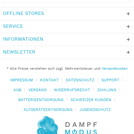
OFFLINE STORES
SERVICE
INFORMATIONEN
NEWSLETTER
* Alle Preise verstehen sich zzgl. Mehrwertsteuer und
Versandkosten
IMPRESSUM
KONTAKT
DATENSCHUTZ
SUPPORT
AGB
VERSAND
WIDERRUFSRECHT
ZAHLUNG
BATTERIEENTSORGUNG
SCHWEIZER KUNDEN
ALTGERÄTEENTSORGUNG
JUGENDSCHUTZ