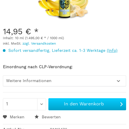
14,95 € *
Inhalt:
10 ml (1.495,00 € * / 1000 ml)
inkl. MwSt.
zzgl. Versandkosten
Sofort versandfertig, Lieferzeit ca. 1-3 Werktage
(Info)
Einordnung nach CLP-Verordnung:
Weitere Informationen
In den
Warenkorb
Merken
Bewerten