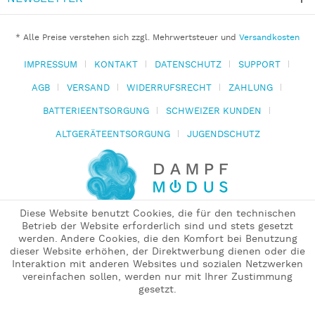
* Alle Preise verstehen sich zzgl. Mehrwertsteuer und
Versandkosten
IMPRESSUM
KONTAKT
DATENSCHUTZ
SUPPORT
AGB
VERSAND
WIDERRUFSRECHT
ZAHLUNG
BATTERIEENTSORGUNG
SCHWEIZER KUNDEN
ALTGERÄTEENTSORGUNG
JUGENDSCHUTZ
Diese Website benutzt Cookies, die für den technischen
Betrieb der Website erforderlich sind und stets gesetzt
werden. Andere Cookies, die den Komfort bei Benutzung
dieser Website erhöhen, der Direktwerbung dienen oder die
Interaktion mit anderen Websites und sozialen Netzwerken
vereinfachen sollen, werden nur mit Ihrer Zustimmung
gesetzt.