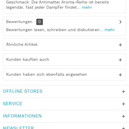
Geschmack: Die Antimatter Aroma-Reihe ist bereits
legendär, fast jeder Dampfer findet...
mehr
Bewertungen
0
Bewertungen lesen, schreiben und diskutieren...
mehr
Ähnliche Artikel
Kunden kauften auch
Kunden haben sich ebenfalls angesehen
OFFLINE STORES
SERVICE
INFORMATIONEN
NEWSLETTER