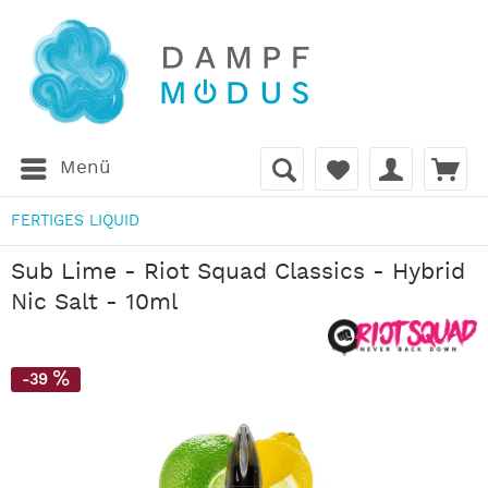
Menü
FERTIGES LIQUID
Sub Lime - Riot Squad Classics - Hybrid
Nic Salt - 10ml
-39