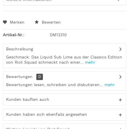
Merken
Bewerten
Artikel-Nr.:
DM13310
Beschreibung
Geschmack: Das Liquid Sub Lime aus der Classics Edition
von Riot Squad schmeckt nach einer...
mehr
Bewertungen
0
Bewertungen lesen, schreiben und diskutieren...
mehr
Kunden kauften auch
Kunden haben sich ebenfalls angesehen