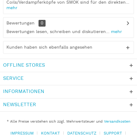
Coils/Verdampferköpfe von SMOK sind für den direkten...
mehr
Bewertungen
0
Bewertungen lesen, schreiben und diskutieren...
mehr
Kunden haben sich ebenfalls angesehen
OFFLINE STORES
SERVICE
INFORMATIONEN
NEWSLETTER
* Alle Preise verstehen sich zzgl. Mehrwertsteuer und
Versandkosten
IMPRESSUM
KONTAKT
DATENSCHUTZ
SUPPORT