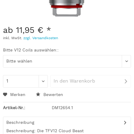
ab 11,95 € *
inkl. MwSt.
zzgl. Versandkosten
Bitte V12 Coils auswählen::
In den
Warenkorb
Merken
Bewerten
Artikel-Nr.:
DM12654.1
Beschreibung
Beschreibung: Die TFV12 Cloud Beast