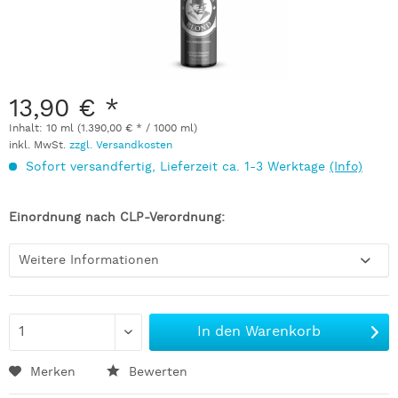
13,90 € *
Inhalt:
10 ml (1.390,00 € * / 1000 ml)
inkl. MwSt.
zzgl. Versandkosten
Sofort versandfertig, Lieferzeit ca. 1-3 Werktage
(Info)
Einordnung nach CLP-Verordnung:
Weitere Informationen
In den
Warenkorb
Merken
Bewerten