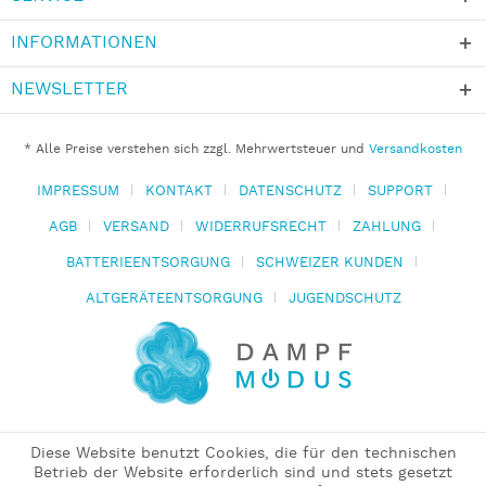
INFORMATIONEN
NEWSLETTER
* Alle Preise verstehen sich zzgl. Mehrwertsteuer und
Versandkosten
IMPRESSUM
KONTAKT
DATENSCHUTZ
SUPPORT
AGB
VERSAND
WIDERRUFSRECHT
ZAHLUNG
BATTERIEENTSORGUNG
SCHWEIZER KUNDEN
ALTGERÄTEENTSORGUNG
JUGENDSCHUTZ
Diese Website benutzt Cookies, die für den technischen
Betrieb der Website erforderlich sind und stets gesetzt