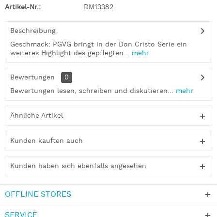
Artikel-Nr.:
DM13382
Beschreibung
Geschmack: PGVG bringt in der Don Cristo Serie ein
weiteres Highlight des gepflegten...
mehr
Bewertungen
0
Bewertungen lesen, schreiben und diskutieren...
mehr
Ähnliche Artikel
Kunden kauften auch
Kunden haben sich ebenfalls angesehen
OFFLINE STORES
SERVICE