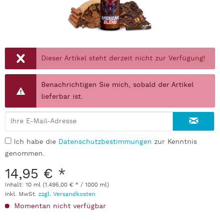
Dieser Artikel steht derzeit nicht zur Verfügung!
Benachrichtigen Sie mich, sobald der Artikel
lieferbar ist.
Ich habe die
Datenschutzbestimmungen
zur Kenntnis
genommen.
14,95 € *
Inhalt:
10 ml (1.495,00 € * / 1000 ml)
inkl. MwSt.
zzgl. Versandkosten
Momentan nicht verfügbar