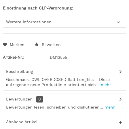
Einordnung nach CLP-Verordnung:
Weitere Informationen
Merken
Bewerten
Artikel-Nr.:
DM13555
Beschreibung
Geschmack: OWL OVERDOSED Salt Longfills – Diese
aufregende neue Produktlinie orientiert sich...
mehr
Bewertungen
0
Bewertungen lesen, schreiben und diskutieren...
mehr
Ähnliche Artikel