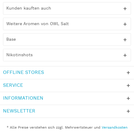
Kunden kauften auch
Weitere Aromen von OWL Salt
Base
Nikotinshots
OFFLINE STORES
SERVICE
INFORMATIONEN
NEWSLETTER
* Alle Preise verstehen sich zzgl. Mehrwertsteuer und
Versandkosten