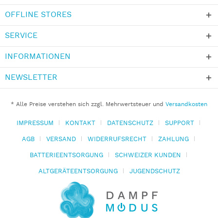
OFFLINE STORES
SERVICE
INFORMATIONEN
NEWSLETTER
* Alle Preise verstehen sich zzgl. Mehrwertsteuer und
Versandkosten
IMPRESSUM
KONTAKT
DATENSCHUTZ
SUPPORT
AGB
VERSAND
WIDERRUFSRECHT
ZAHLUNG
BATTERIEENTSORGUNG
SCHWEIZER KUNDEN
ALTGERÄTEENTSORGUNG
JUGENDSCHUTZ