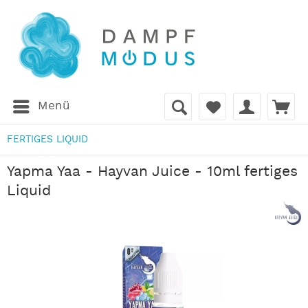
Menü
FERTIGES LIQUID
Yapma Yaa - Hayvan Juice - 10ml fertiges
Liquid