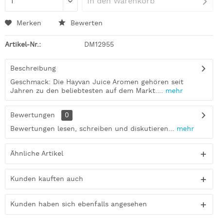
In den
Warenkorb
Merken
Bewerten
Artikel-Nr.:
DM12955
Beschreibung
Geschmack: Die Hayvan Juice Aromen gehören seit
Jahren zu den beliebtesten auf dem Markt....
mehr
Bewertungen
0
Bewertungen lesen, schreiben und diskutieren...
mehr
Ähnliche Artikel
Kunden kauften auch
Kunden haben sich ebenfalls angesehen