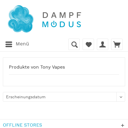
Menü
Produkte von Tony Vapes
OFFLINE STORES