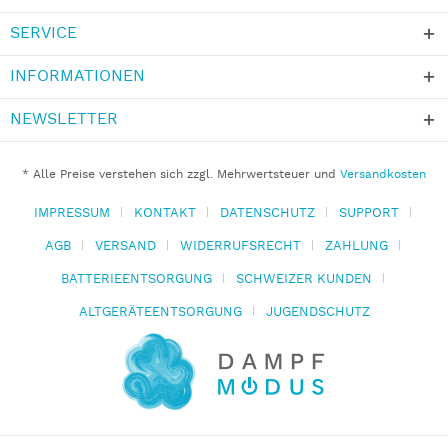
SERVICE
INFORMATIONEN
NEWSLETTER
* Alle Preise verstehen sich zzgl. Mehrwertsteuer und
Versandkosten
IMPRESSUM
KONTAKT
DATENSCHUTZ
SUPPORT
AGB
VERSAND
WIDERRUFSRECHT
ZAHLUNG
BATTERIEENTSORGUNG
SCHWEIZER KUNDEN
ALTGERÄTEENTSORGUNG
JUGENDSCHUTZ