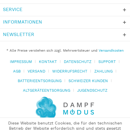
SERVICE
INFORMATIONEN
NEWSLETTER
* Alle Preise verstehen sich zzgl. Mehrwertsteuer und
Versandkosten
IMPRESSUM
KONTAKT
DATENSCHUTZ
SUPPORT
AGB
VERSAND
WIDERRUFSRECHT
ZAHLUNG
BATTERIEENTSORGUNG
SCHWEIZER KUNDEN
ALTGERÄTEENTSORGUNG
JUGENDSCHUTZ
Diese Website benutzt Cookies, die für den technischen
Betrieb der Website erforderlich sind und stets gesetzt