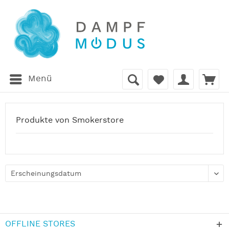
Menü
Produkte von Smokerstore
OFFLINE STORES