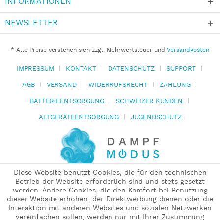
INFORMATIONEN
NEWSLETTER
* Alle Preise verstehen sich zzgl. Mehrwertsteuer und
Versandkosten
IMPRESSUM
KONTAKT
DATENSCHUTZ
SUPPORT
AGB
VERSAND
WIDERRUFSRECHT
ZAHLUNG
BATTERIEENTSORGUNG
SCHWEIZER KUNDEN
ALTGERÄTEENTSORGUNG
JUGENDSCHUTZ
Diese Website benutzt Cookies, die für den technischen
Betrieb der Website erforderlich sind und stets gesetzt
werden. Andere Cookies, die den Komfort bei Benutzung
dieser Website erhöhen, der Direktwerbung dienen oder die
Interaktion mit anderen Websites und sozialen Netzwerken
vereinfachen sollen, werden nur mit Ihrer Zustimmung