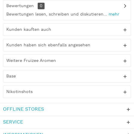
Bewertungen
0
Bewertungen lesen, schreiben und diskutieren...
mehr
Kunden kauften auch
Kunden haben sich ebenfalls angesehen
Weitere Fruizee Aromen
Base
Nikotinshots
OFFLINE STORES
SERVICE