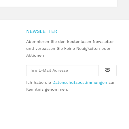
NEWSLETTER
Abonnieren Sie den kostenlosen Newsletter
und verpassen Sie keine Neuigkeiten oder
Aktionen
Ich habe die
Datenschutzbestimmungen
zur
Kenntnis genommen.