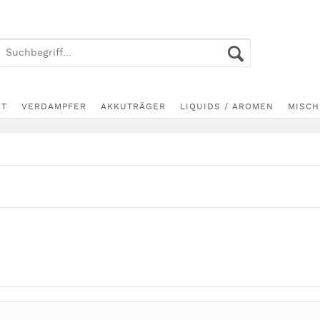
ET
VERDAMPFER
AKKUTRÄGER
LIQUIDS / AROMEN
MISCH