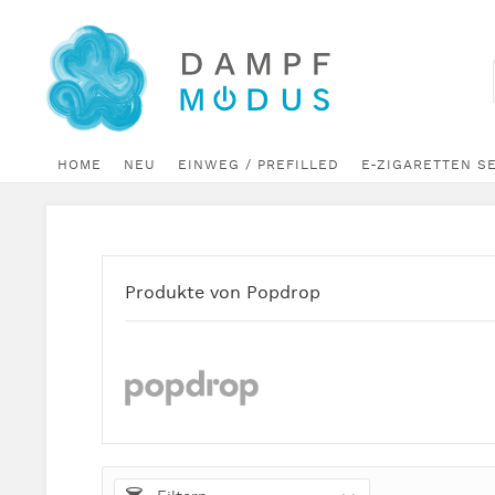
HOME
NEU
EINWEG / PREFILLED
E-ZIGARETTEN S
Produkte von Popdrop