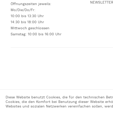
NEWSLETTE
Öffnungszeiten jeweils:
Mo/Die/Do/Fr:
10:00 bis 13:30 Uhr
14:30 bis 18:00 Uhr
Mittwoch geschlossen
Samstag: 10:00 bis 16:00 Uhr
Diese Website benutzt Cookies, die für den technischen Betr
Cookies, die den Komfort bei Benutzung dieser Website erhö
Websites und sozialen Netzwerken vereinfachen sollen, werd