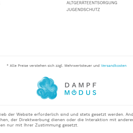
R
ALTGERÄTEENTSORGUNG
JUGENDSCHUTZ
* Alle Preise verstehen sich zzgl. Mehrwertsteuer und
Versandkosten
ieb der Website erforderlich sind und stets gesetzt werden. An
hen, der Direktwerbung dienen oder die Interaktion mit andere
en nur mit Ihrer Zustimmung gesetzt.