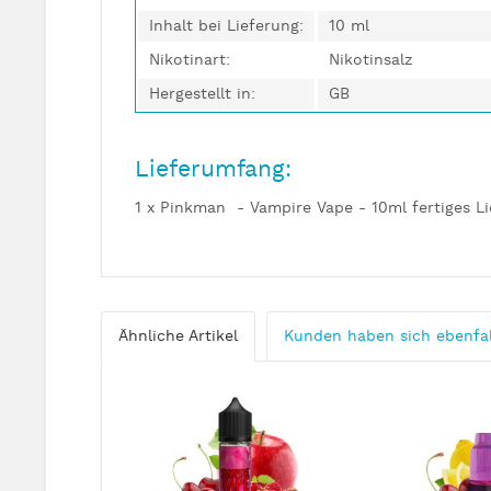
Inhalt bei Lieferung:
10 ml
Nikotinart:
Nikotinsalz
Hergestellt in:
GB
Lieferumfang:
1 x Pinkman - Vampire Vape - 10ml fertiges Li
Ähnliche Artikel
Kunden haben sich ebenfa