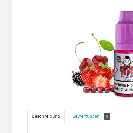
Beschreibung
Bewertungen
0