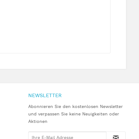
NEWSLETTER
Abonnieren Sie den kostenlosen Newsletter
und verpassen Sie keine Neuigkeiten oder
Aktionen