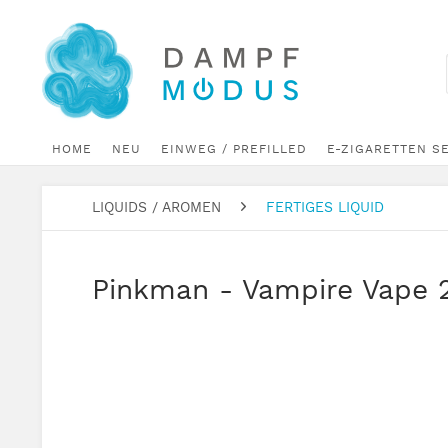
HOME
NEU
EINWEG / PREFILLED
E-ZIGARETTEN S
LIQUIDS / AROMEN
FERTIGES LIQUID
Pinkman - Vampire Vape 2