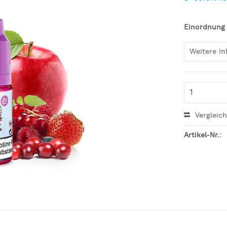
Einordnung
Weitere I
Vergleic
Artikel-Nr.: