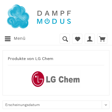
Menü
Produkte von LG Chem