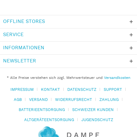
OFFLINE STORES
SERVICE
INFORMATIONEN
NEWSLETTER
* Alle Preise verstehen sich zzgl. Mehrwertsteuer und
Versandkosten
IMPRESSUM
KONTAKT
DATENSCHUTZ
SUPPORT
AGB
VERSAND
WIDERRUFSRECHT
ZAHLUNG
BATTERIEENTSORGUNG
SCHWEIZER KUNDEN
ALTGERÄTEENTSORGUNG
JUGENDSCHUTZ