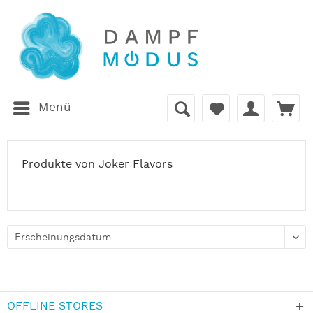
Menü
Produkte von Joker Flavors
OFFLINE STORES