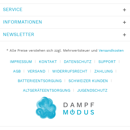
SERVICE
INFORMATIONEN
NEWSLETTER
* Alle Preise verstehen sich zzgl. Mehrwertsteuer und
Versandkosten
IMPRESSUM
KONTAKT
DATENSCHUTZ
SUPPORT
AGB
VERSAND
WIDERRUFSRECHT
ZAHLUNG
BATTERIEENTSORGUNG
SCHWEIZER KUNDEN
ALTGERÄTEENTSORGUNG
JUGENDSCHUTZ