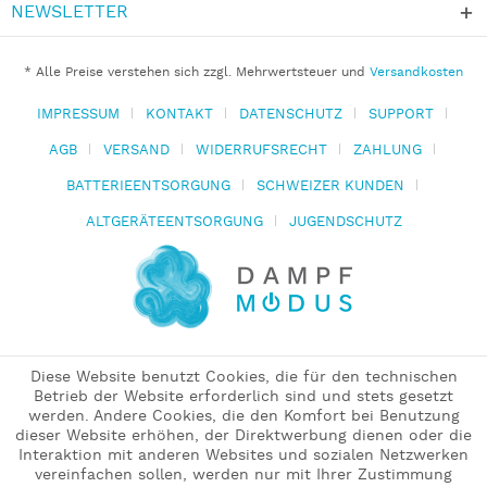
NEWSLETTER
* Alle Preise verstehen sich zzgl. Mehrwertsteuer und
Versandkosten
IMPRESSUM
KONTAKT
DATENSCHUTZ
SUPPORT
AGB
VERSAND
WIDERRUFSRECHT
ZAHLUNG
BATTERIEENTSORGUNG
SCHWEIZER KUNDEN
ALTGERÄTEENTSORGUNG
JUGENDSCHUTZ
Diese Website benutzt Cookies, die für den technischen
Betrieb der Website erforderlich sind und stets gesetzt
werden. Andere Cookies, die den Komfort bei Benutzung
dieser Website erhöhen, der Direktwerbung dienen oder die
Interaktion mit anderen Websites und sozialen Netzwerken
vereinfachen sollen, werden nur mit Ihrer Zustimmung