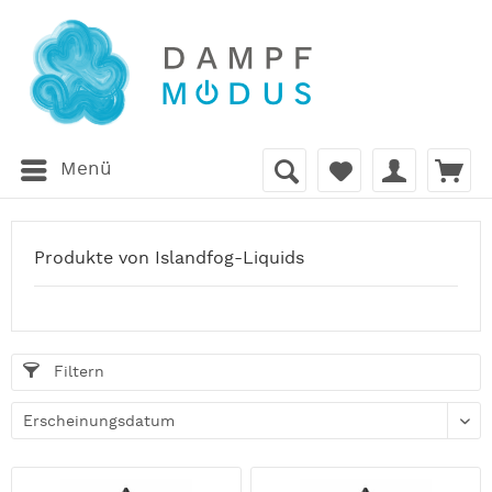
Menü
Produkte von Islandfog-Liquids
Filtern