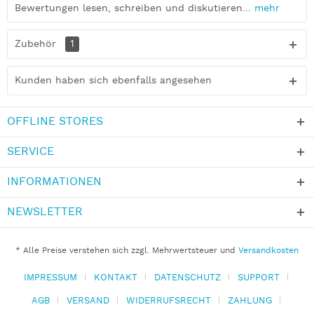
Bewertungen lesen, schreiben und diskutieren...
mehr
Zubehör
1
Kunden haben sich ebenfalls angesehen
OFFLINE STORES
SERVICE
INFORMATIONEN
NEWSLETTER
* Alle Preise verstehen sich zzgl. Mehrwertsteuer und
Versandkosten
IMPRESSUM
KONTAKT
DATENSCHUTZ
SUPPORT
AGB
VERSAND
WIDERRUFSRECHT
ZAHLUNG