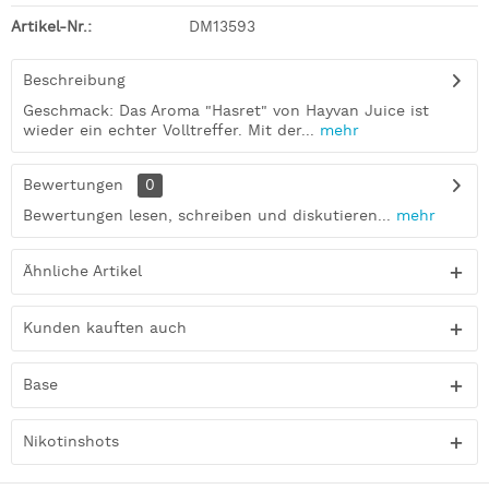
Artikel-Nr.:
DM13593
Beschreibung
Geschmack: Das Aroma "Hasret" von Hayvan Juice ist
wieder ein echter Volltreffer. Mit der...
mehr
Bewertungen
0
Bewertungen lesen, schreiben und diskutieren...
mehr
Ähnliche Artikel
Kunden kauften auch
Base
Nikotinshots