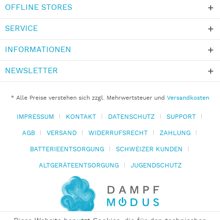
OFFLINE STORES
SERVICE
INFORMATIONEN
NEWSLETTER
* Alle Preise verstehen sich zzgl. Mehrwertsteuer und
Versandkosten
IMPRESSUM
KONTAKT
DATENSCHUTZ
SUPPORT
AGB
VERSAND
WIDERRUFSRECHT
ZAHLUNG
BATTERIEENTSORGUNG
SCHWEIZER KUNDEN
ALTGERÄTEENTSORGUNG
JUGENDSCHUTZ