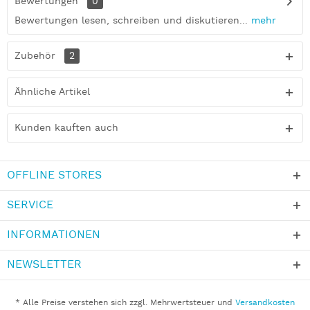
Bewertungen
0
Bewertungen lesen, schreiben und diskutieren...
mehr
Zubehör
2
Ähnliche Artikel
Kunden kauften auch
OFFLINE STORES
SERVICE
INFORMATIONEN
NEWSLETTER
* Alle Preise verstehen sich zzgl. Mehrwertsteuer und
Versandkosten