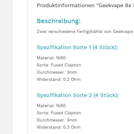
Produktinformationen "Geekvape 8x M
Beschreibung:
Zwei verschiedene Fertigdrähte von Geekvape
Spezifikation Sorte 1 (4 Stück):
Material: Ni80
Sorte: Fused Clapton
Durchmesser: 3mm
Widerstand: 0,2 Ohm
Spezifikation Sorte 2 (4 Stück):
Material: Ni80
Sorte: Fused Clapton
Durchmesser: 3mm
Widerstand: 0,3 Ohm