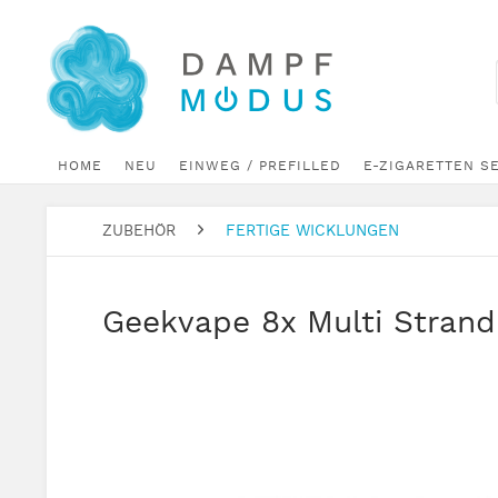
HOME
NEU
EINWEG / PREFILLED
E-ZIGARETTEN S
ZUBEHÖR
FERTIGE WICKLUNGEN
Geekvape 8x Multi Strand 