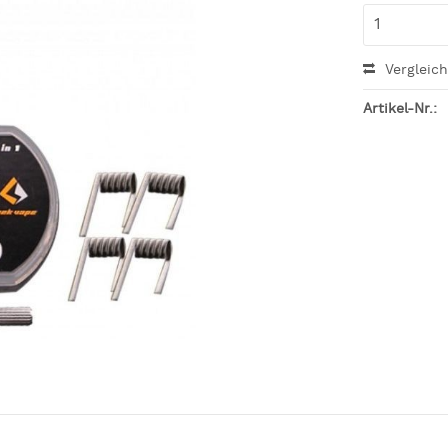
Vergleic
Artikel-Nr.: