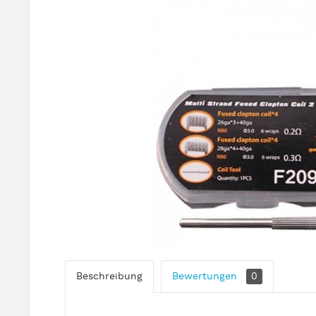
Beschreibung
Bewertungen
0