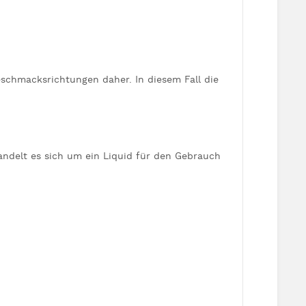
schmacksrichtungen daher. In diesem Fall die
handelt es sich um ein Liquid für den Gebrauch