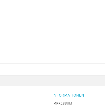
INFORMATIONEN
IMPRESSUM