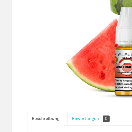
Beschreibung
Bewertungen
0