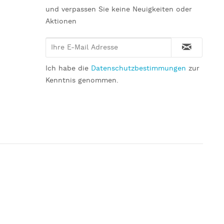
und verpassen Sie keine Neuigkeiten oder
Aktionen
Ich habe die
Datenschutzbestimmungen
zur
Kenntnis genommen.