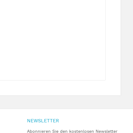
NEWSLETTER
Abonnieren Sie den kostenlosen Newsletter