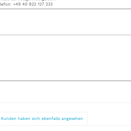
elefon: +49 40 822 127 233
Kunden haben sich ebenfalls angesehen