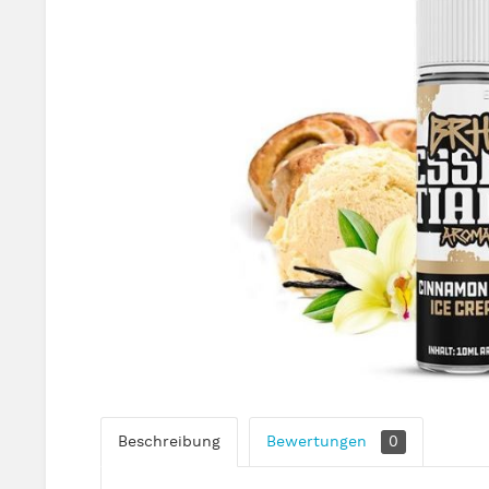
Beschreibung
Bewertungen
0