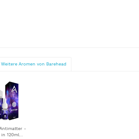
Weitere Aromen von Barehead
Antimatter -
in 120ml...